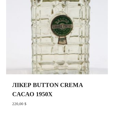
ЛІКЕР BUTTON CREMA
CACAO 1950X
220,00
$