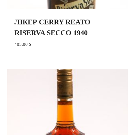
ЛІКЕР CERRY REATO
RISERVA SECCO 1940
405,00
$