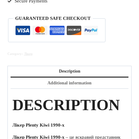
Secure Payments
GUARANTEED SAFE CHECKOUT
Category:
Лікер
Description
Additional information
DESCRIPTION
Лікер Plenty Kiwi 1990-х
Лікер Plenty Kiwi 1990-х
– це яскравий представник