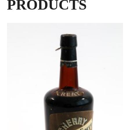
PRODUCTS