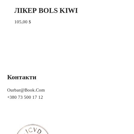
ЛІКЕР BOLS KIWI
105,00
$
Контакти
Ourbar@book.com
+380 73 500 17 12