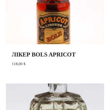
ЛІКЕР BOLS APRICOT
118,00
$